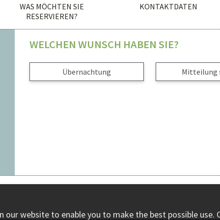
WAS MÖCHTEN SIE
KONTAKTDATEN
RESERVIEREN?
WELCHEN WUNSCH HABEN SIE?
Übernachtung
Mitteilung
n our website to enable you to make the best possible use. 