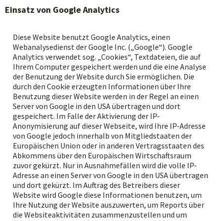
Einsatz von Google Analytics
Diese Website benutzt Google Analytics, einen
Webanalysedienst der Google Inc. („Google“). Google
Analytics verwendet sog. „Cookies“, Textdateien, die auf
Ihrem Computer gespeichert werden und die eine Analyse
der Benutzung der Website durch Sie ermöglichen. Die
durch den Cookie erzeugten Informationen über Ihre
Benutzung dieser Website werden in der Regel an einen
Server von Google in den USA übertragen und dort
gespeichert. Im Falle der Aktivierung der IP-
Anonymisierung auf dieser Webseite, wird Ihre IP-Adresse
von Google jedoch innerhalb von Mitgliedstaaten der
Europäischen Union oder in anderen Vertragsstaaten des
Abkommens über den Europäischen Wirtschaftsraum
zuvor gekürzt. Nur in Ausnahmefällen wird die volle IP-
Adresse an einen Server von Google in den USA übertragen
und dort gekürzt. Im Auftrag des Betreibers dieser
Website wird Google diese Informationen benutzen, um
Ihre Nutzung der Website auszuwerten, um Reports über
die Websiteaktivitäten zusammenzustellen und um