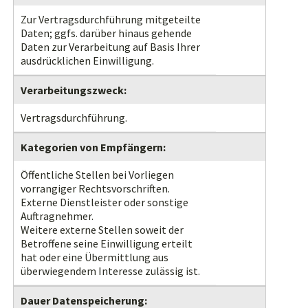
Zur Vertragsdurchführung mitgeteilte
Daten; ggfs. darüber hinaus gehende
Daten zur Verarbeitung auf Basis Ihrer
ausdrücklichen Einwilligung.
Verarbeitungszweck:
Vertragsdurchführung.
Kategorien von Empfängern:
Öffentliche Stellen bei Vorliegen
vorrangiger Rechtsvorschriften.
Externe Dienstleister oder sonstige
Auftragnehmer.
Weitere externe Stellen soweit der
Betroffene seine Einwilligung erteilt
hat oder eine Übermittlung aus
überwiegendem Interesse zulässig ist.
Dauer Datenspeicherung: