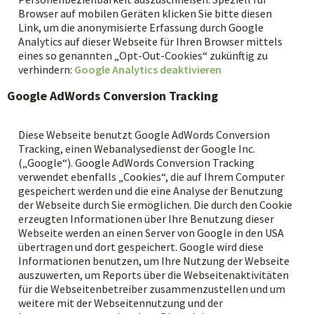
Browser auf mobilen Geräten klicken Sie bitte diesen
Link, um die anonymisierte Erfassung durch Google
Analytics auf dieser Webseite für Ihren Browser mittels
eines so genannten „Opt-Out-Cookies“ zukünftig zu
verhindern:
Google Analytics deaktivieren
Google AdWords Conversion Tracking
Diese Webseite benutzt Google AdWords Conversion
Tracking, einen Webanalysedienst der Google Inc.
(„Google“). Google AdWords Conversion Tracking
verwendet ebenfalls „Cookies“, die auf Ihrem Computer
gespeichert werden und die eine Analyse der Benutzung
der Webseite durch Sie ermöglichen. Die durch den Cookie
erzeugten Informationen über Ihre Benutzung dieser
Webseite werden an einen Server von Google in den USA
übertragen und dort gespeichert. Google wird diese
Informationen benutzen, um Ihre Nutzung der Webseite
auszuwerten, um Reports über die Webseitenaktivitäten
für die Webseitenbetreiber zusammenzustellen und um
weitere mit der Webseitennutzung und der