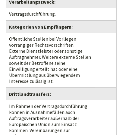
Verarbeitungszweck:
Vertragsdurchführung.
Kategorien von Empfängern:
Öffentliche Stellen bei Vorliegen
vorrangiger Rechtsvorschriften.
Externe Dienstleister oder sonstige
Auftragnehmer. Weitere externe Stellen
soweit der Betroffene seine
Einwilligung erteilt hat oder eine
Übermittlung aus überwiegendem
Interesse zulässig ist.
Drittlandtransfers:
Im Rahmen der Vertragsdurchführung
können in Ausnahmefällen auch
Auftragsverarbeiter außerhalb der
Europäischen Union zum Einsatz
kommen. Vereinbarungen zur