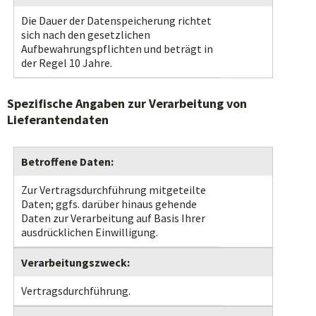
Die Dauer der Datenspeicherung richtet
sich nach den gesetzlichen
Aufbewahrungspflichten und beträgt in
der Regel 10 Jahre.
Spezifische Angaben zur Verarbeitung von
Lieferantendaten
Betroffene Daten:
Zur Vertragsdurchführung mitgeteilte
Daten; ggfs. darüber hinaus gehende
Daten zur Verarbeitung auf Basis Ihrer
ausdrücklichen Einwilligung.
Verarbeitungszweck:
Vertragsdurchführung.