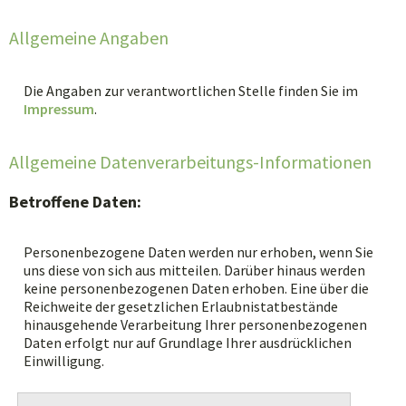
Allgemeine Angaben
Die Angaben zur verantwortlichen Stelle finden Sie im
Impressum
.
Allgemeine Datenverarbeitungs-Informationen
Betroffene Daten:
Personenbezogene Daten werden nur erhoben, wenn Sie
uns diese von sich aus mitteilen. Darüber hinaus werden
keine personenbezogenen Daten erhoben. Eine über die
Reichweite der gesetzlichen Erlaubnistatbestände
hinausgehende Verarbeitung Ihrer personenbezogenen
Daten erfolgt nur auf Grundlage Ihrer ausdrücklichen
Einwilligung.