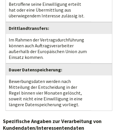
Betroffene seine Einwilligung erteilt
hat oder eine Übermittlung aus
überwiegendem Interesse zulässig ist.
Drittlandtransfers:
Im Rahmen der Vertragsdurchführung
können auch Auftragsverarbeiter
außerhalb der Europäischen Union zum
Einsatz kommen.
Dauer Datenspeicherung:
Bewerbungsdaten werden nach
Mitteilung der Entscheidung in der
Regel binnen vier Monaten gelöscht,
soweit nicht eine Einwilligung in eine
längere Datenspeicherung vorliegt.
Spezifische Angaben zur Verarbeitung von
Kundendaten/Interessentendaten