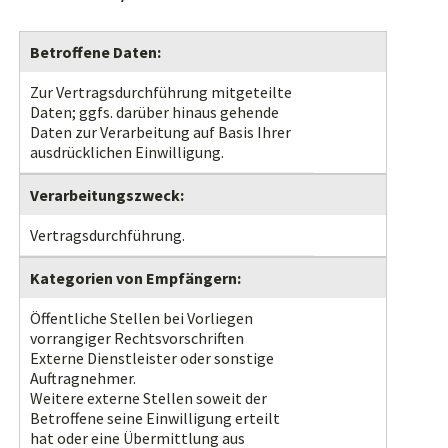
Betroffene Daten:
Zur Vertragsdurchführung mitgeteilte
Daten; ggfs. darüber hinaus gehende
Daten zur Verarbeitung auf Basis Ihrer
ausdrücklichen Einwilligung.
Verarbeitungszweck:
Vertragsdurchführung.
Kategorien von Empfängern:
Öffentliche Stellen bei Vorliegen
vorrangiger Rechtsvorschriften
Externe Dienstleister oder sonstige
Auftragnehmer.
Weitere externe Stellen soweit der
Betroffene seine Einwilligung erteilt
hat oder eine Übermittlung aus