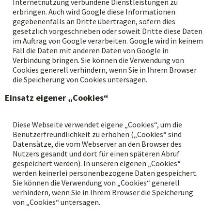
Internetnutzung verbundene Dienstleistungen zu
erbringen. Auch wird Google diese Informationen
gegebenenfalls an Dritte übertragen, sofern dies
gesetzlich vorgeschrieben oder soweit Dritte diese Daten
im Auftrag von Google verarbeiten. Google wird in keinem
Fall die Daten mit anderen Daten von Google in
Verbindung bringen. Sie können die Verwendung von
Cookies generell verhindern, wenn Sie in Ihrem Browser
die Speicherung von Cookies untersagen.
Einsatz eigener „Cookies“
Diese Webseite verwendet eigene „Cookies“, um die
Benutzerfreundlichkeit zu erhöhen („Cookies“ sind
Datensätze, die vom Webserver an den Browser des
Nutzers gesandt und dort für einen späteren Abruf
gespeichert werden). In unseren eigenen „Cookies“
werden keinerlei personenbezogene Daten gespeichert.
Sie können die Verwendung von „Cookies“ generell
verhindern, wenn Sie in Ihrem Browser die Speicherung
von „Cookies“ untersagen.