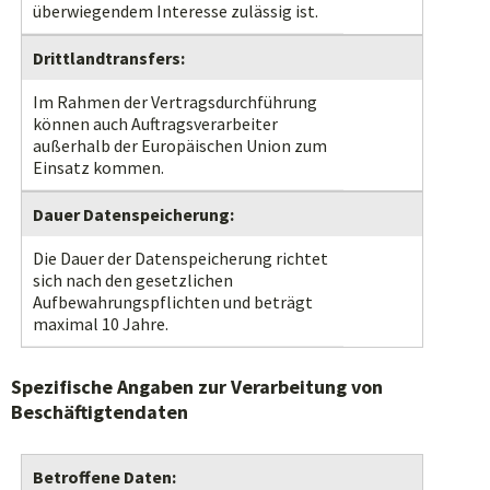
überwiegendem Interesse zulässig ist.
Drittlandtransfers:
Im Rahmen der Vertragsdurchführung
können auch Auftragsverarbeiter
außerhalb der Europäischen Union zum
Einsatz kommen.
Dauer Datenspeicherung:
Die Dauer der Datenspeicherung richtet
sich nach den gesetzlichen
Aufbewahrungspflichten und beträgt
maximal 10 Jahre.
Spezifische Angaben zur Verarbeitung von
Beschäftigtendaten
Betroffene Daten: