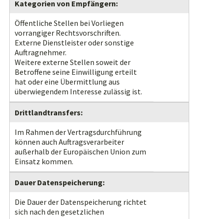
Kategorien von Empfängern:
Öffentliche Stellen bei Vorliegen
vorrangiger Rechtsvorschriften.
Externe Dienstleister oder sonstige
Auftragnehmer.
Weitere externe Stellen soweit der
Betroffene seine Einwilligung erteilt
hat oder eine Übermittlung aus
überwiegendem Interesse zulässig ist.
Drittlandtransfers:
Im Rahmen der Vertragsdurchführung
können auch Auftragsverarbeiter
außerhalb der Europäischen Union zum
Einsatz kommen.
Dauer Datenspeicherung:
Die Dauer der Datenspeicherung richtet
sich nach den gesetzlichen