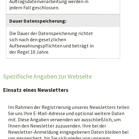
Auftragsdatenverarbeitung werden in
jedem Fall geschlossen.
Dauer Datenspeicherung:
Die Dauer der Datenspeicherung richtet
sich nach den gesetzlichen
Aufbewahrungspflichten und beträgt in
der Regel 10 Jahre.
Spezifische Angaben zur Webseite
Einsatz eines Newsletters
Im Rahmen der Registrierung unseres Newsletters teilen
Sie uns Ihre E-Mail-Adresse und optional weitere Daten
mit. Diese Angaben verwenden wir ausschließlich, um
Ihnen den Newsletter zuzusenden. Ihre bei der
Newsletter-Anmeldung eingegebenen Daten bleiben bei
uns gespeichert, bis Sie sich wieder von unserem