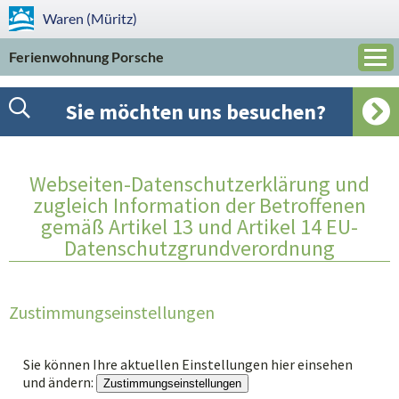
Waren (Müritz)
Ferienwohnung Porsche
Sie möchten uns besuchen?
Webseiten-Datenschutzerklärung und
zugleich Information der Betroffenen
gemäß Artikel 13 und Artikel 14 EU-
Datenschutzgrundverordnung
Zustimmungseinstellungen
Sie können Ihre aktuellen Einstellungen hier einsehen
und ändern:
Zustimmungseinstellungen