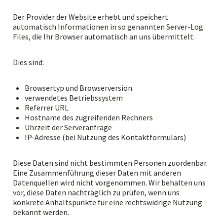
Der Provider der Website erhebt und speichert
automatisch Informationen in so genannten Server-Log
Files, die Ihr Browser automatisch an uns übermittelt.
Dies sind:
Browsertyp und Browserversion
verwendetes Betriebssystem
Referrer URL
Hostname des zugreifenden Rechners
Uhrzeit der Serveranfrage
IP-Adresse (bei Nutzung des Kontaktformulars)
Diese Daten sind nicht bestimmten Personen zuordenbar.
Eine Zusammenführung dieser Daten mit anderen
Datenquellen wird nicht vorgenommen. Wir behalten uns
vor, diese Daten nachträglich zu prüfen, wenn uns
konkrete Anhaltspunkte für eine rechtswidrige Nutzung
bekannt werden.