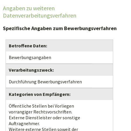
Angaben zu weiteren
Datenverarbeitungsverfahren
Spezifische Angaben zum Bewerbungsverfahren
Betroffene Daten:
Bewerbungsangaben
Verarbeitungszweck:
Durchführung Bewerbungsverfahren
Kategorien von Empfängern:
Öffentliche Stellen bei Vorliegen
vorrangiger Rechtsvorschriften.
Externe Dienstleister oder sonstige
Auftragnehmer.
Weitere externe Stellen soweit der