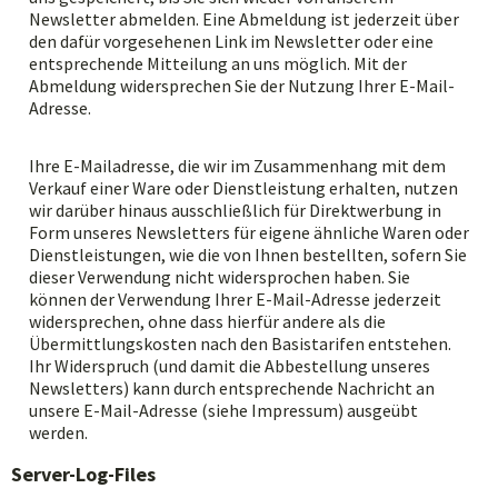
Newsletter abmelden. Eine Abmeldung ist jederzeit über
den dafür vorgesehenen Link im Newsletter oder eine
entsprechende Mitteilung an uns möglich. Mit der
Abmeldung widersprechen Sie der Nutzung Ihrer E-Mail-
Adresse.
Ihre E-Mailadresse, die wir im Zusammenhang mit dem
Verkauf einer Ware oder Dienstleistung erhalten, nutzen
wir darüber hinaus ausschließlich für Direktwerbung in
Form unseres Newsletters für eigene ähnliche Waren oder
Dienstleistungen, wie die von Ihnen bestellten, sofern Sie
dieser Verwendung nicht widersprochen haben. Sie
können der Verwendung Ihrer E-Mail-Adresse jederzeit
widersprechen, ohne dass hierfür andere als die
Übermittlungskosten nach den Basistarifen entstehen.
Ihr Widerspruch (und damit die Abbestellung unseres
Newsletters) kann durch entsprechende Nachricht an
unsere E-Mail-Adresse (siehe Impressum) ausgeübt
werden.
Server-Log-Files